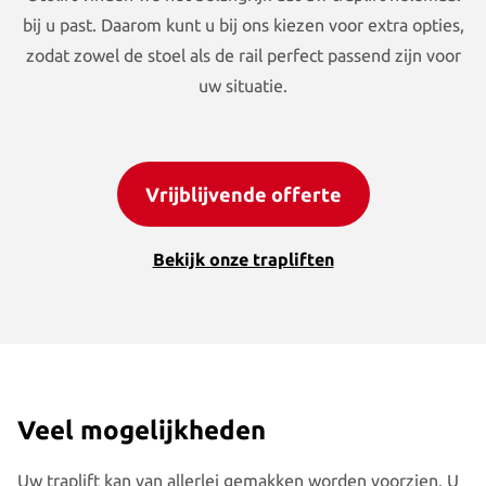
bij u past. Daarom kunt u bij ons kiezen voor extra opties,
zodat zowel de stoel als de rail perfect passend zijn voor
uw situatie.
Vrijblijvende offerte
Bekijk onze trapliften
Veel mogelijkheden
Uw traplift kan van allerlei gemakken worden voorzien. U