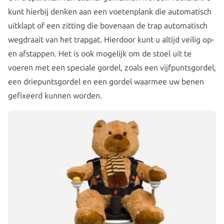
kunt hierbij denken aan een voetenplank die automatisch
uitklapt of een zitting die bovenaan de trap automatisch
wegdraait van het trapgat. Hierdoor kunt u altijd veilig op-
en afstappen. Het is ook mogelijk om de stoel uit te
voeren met een speciale gordel, zoals een vijfpuntsgordel,
een driepuntsgordel en een gordel waarmee uw benen
gefixeerd kunnen worden.