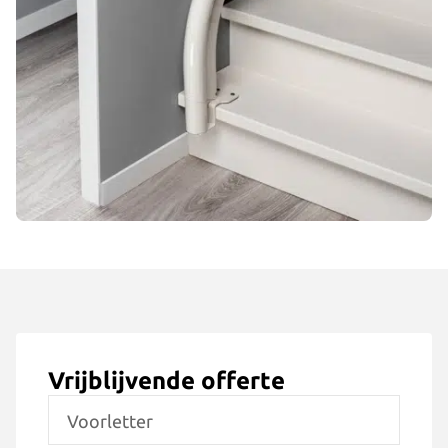
Vrijblijvende offerte
Voorletter