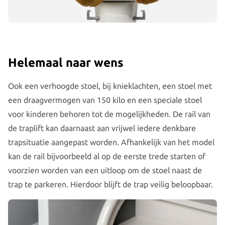
Helemaal naar wens
Ook een verhoogde stoel, bij knieklachten, een stoel met
een draagvermogen van 150 kilo en een speciale stoel
voor kinderen behoren tot de mogelijkheden. De rail van
de traplift kan daarnaast aan vrijwel iedere denkbare
trapsituatie aangepast worden. Afhankelijk van het model
kan de rail bijvoorbeeld al op de eerste trede starten of
voorzien worden van een uitloop om de stoel naast de
trap te parkeren. Hierdoor blijft de trap veilig beloopbaar.