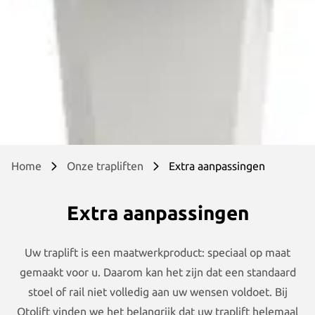
Home
Onze trapliften
Extra aanpassingen
Extra aanpassingen
Uw traplift is een maatwerkproduct: speciaal op maat
gemaakt voor u. Daarom kan het zijn dat een standaard
stoel of rail niet volledig aan uw wensen voldoet. Bij
Otolift vinden we het belangrijk dat uw traplift helemaal