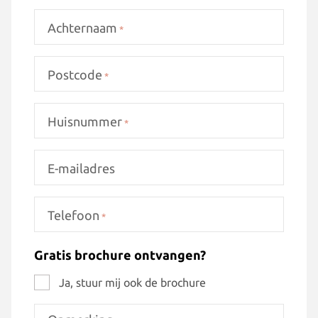
Achternaam
*
Postcode
*
Huisnummer
*
E-mailadres
Telefoon
*
Gratis brochure ontvangen?
Ja, stuur mij ook de brochure