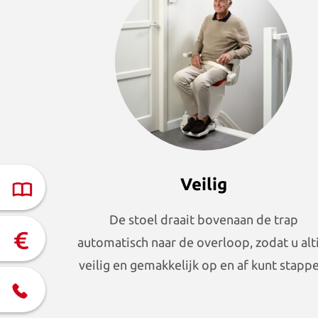
Veilig
De stoel draait bovenaan de trap
automatisch naar de overloop, zodat u alt
veilig en gemakkelijk op en af kunt stappe