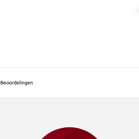
Beoordelingen