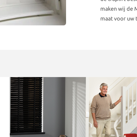
maken wij de M
maat voor uw t