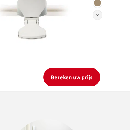
Bereken uw prijs