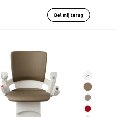
Bel mij terug