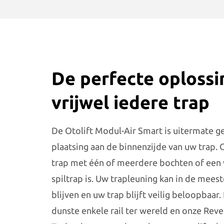
De perfecte oplossi
vrijwel iedere trap
De Otolift Modul-Air Smart is uitermate g
plaatsing aan de binnenzijde van uw trap. 
trap met één of meerdere bochten of een 
spiltrap is. Uw trapleuning kan in de meest
blijven en uw trap blijft veilig beloopbaar.
dunste enkele rail ter wereld en onze Reve