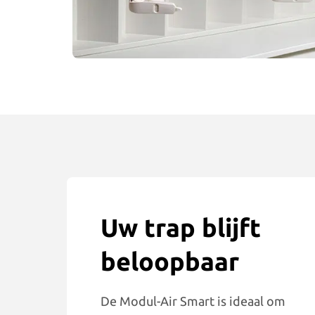
Uw trap blijft
beloopbaar
De Modul-Air Smart is ideaal om