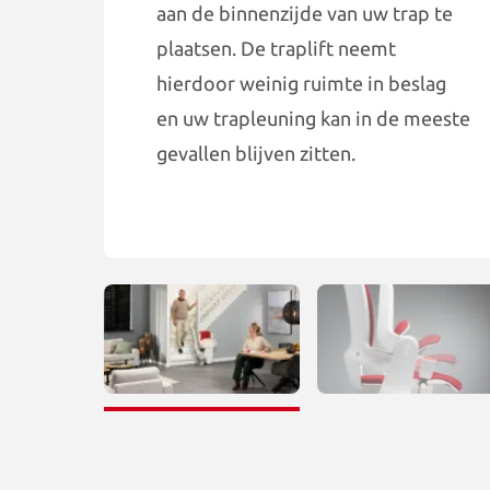
aan de binnenzijde van uw trap te
plaatsen. De traplift neemt
hierdoor weinig ruimte in beslag
en uw trapleuning kan in de meeste
gevallen blijven zitten.