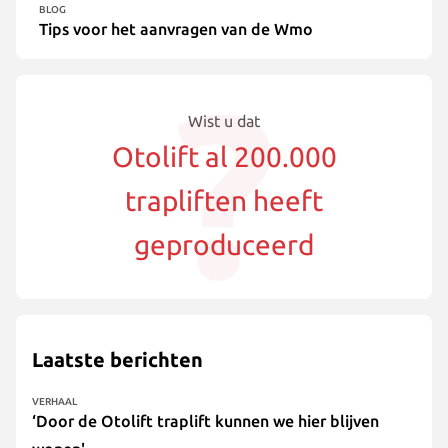
BLOG
Tips voor het aanvragen van de Wmo
Wist u dat
Otolift al 200.000
trapliften heeft
geproduceerd
Laatste berichten
VERHAAL
‘Door de Otolift traplift kunnen we hier blijven