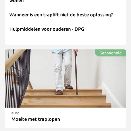
wonen'
Wanneer is een traplift niet de beste oplossing?
Hulpmiddelen voor ouderen - DPG
Gezondheid
BLOG
Moeite met traplopen