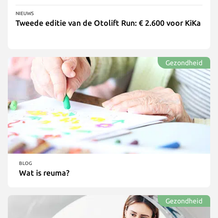
NIEUWS
Tweede editie van de Otolift Run: € 2.600 voor KiKa
Gezondheid
BLOG
Wat is reuma?
Gezondheid