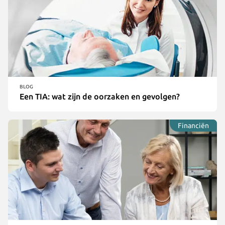
BLOG
Een TIA: wat zijn de oorzaken en gevolgen?
Financiën