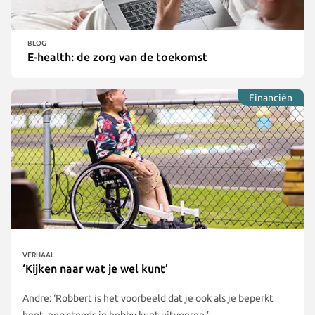
BLOG
E-health: de zorg van de toekomst
Financiën
VERHAAL
‘Kijken naar wat je wel kunt’
Andre: ‘Robbert is het voorbeeld dat je ook als je beperkt