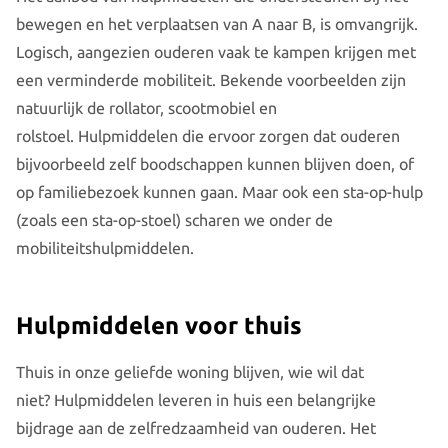
bewegen en het verplaatsen van A naar B, is omvangrijk.
Logisch, aangezien ouderen vaak te kampen krijgen met
een verminderde mobiliteit. Bekende voorbeelden zijn
natuurlijk de rollator, scootmobiel en
rolstoel. Hulpmiddelen die ervoor zorgen dat ouderen
bijvoorbeeld zelf boodschappen kunnen blijven doen, of
op familiebezoek kunnen gaan. Maar ook een sta-op-hulp
(zoals een sta-op-stoel) scharen we onder de
mobiliteitshulpmiddelen.
Hulpmiddelen voor thuis
Thuis in onze geliefde woning blijven, wie wil dat
niet? Hulpmiddelen leveren in huis een belangrijke
bijdrage aan de zelfredzaamheid van ouderen. Het