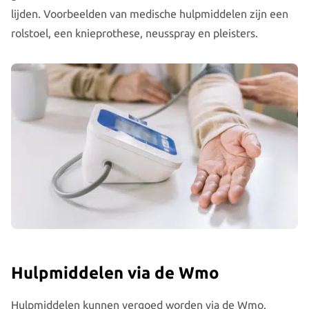
lijden. Voorbeelden van medische hulpmiddelen zijn een
rolstoel, een knieprothese, neusspray en pleisters.
Hulpmiddelen via de Wmo
Hulpmiddelen kunnen vergoed worden via de Wmo.