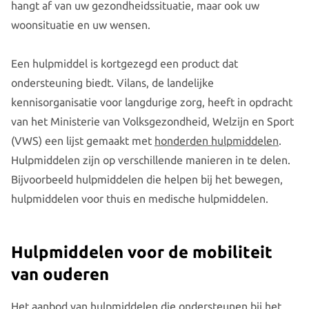
hangt af van uw gezondheidssituatie, maar ook uw
woonsituatie en uw wensen.
Een hulpmiddel is kortgezegd een product dat
ondersteuning biedt. Vilans, de landelijke
kennisorganisatie voor langdurige zorg, heeft in opdracht
van het Ministerie van Volksgezondheid, Welzijn en Sport
(VWS) een lijst gemaakt met
honderden hulpmiddelen
.
Hulpmiddelen zijn op verschillende manieren in te delen.
Bijvoorbeeld hulpmiddelen die helpen bij het bewegen,
hulpmiddelen voor thuis en medische hulpmiddelen.
Hulpmiddelen voor de mobiliteit
van ouderen
Het aanbod van hulpmiddelen die ondersteunen bij het