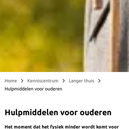
Home
Kenniscentrum
Langer thuis
Hulpmiddelen voor ouderen
Hulpmiddelen voor ouderen
Het moment dat het fysiek minder wordt komt voor