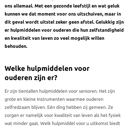
ons allemaal. Met een gezonde leefstijl en wat geluk
kunnen we dat moment voor ons uitschuiven, maar in
dit geval wordt uitstel zeker geen afstel. Gelukkig zijn
er hulpmiddelen voor ouderen die hun zelfstandigheid
en kwaliteit van leven zo veel mogelijk willen
behouden.
Welke hulpmiddelen voor
ouderen zijn er?
Er zijn tientallen hulpmiddelen voor senioren. Het zijn
grote en kleine Instrumenten waarmee ouderen
zelfredzaam blijven. Eén ding hebben zij gemeen. Ze
zorgen er namelijk voor kwaliteit van leven als het fysiek
wat minder gaat. Welk hulpmiddel voor u uitkomst biedt