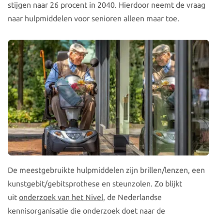
stijgen naar 26 procent in 2040. Hierdoor neemt de vraag
naar hulpmiddelen voor senioren alleen maar toe.
De meestgebruikte hulpmiddelen zijn brillen/lenzen, een
kunstgebit/gebitsprothese en steunzolen. Zo blijkt
uit
onderzoek van het Nivel
, de Nederlandse
kennisorganisatie die onderzoek doet naar de