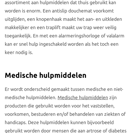
assortiment aan hulpmiddelen dat thuis gebruikt kan
worden is enorm. Een antislip douchemat voorkomt
uitglijden, een knopenhaak maakt het aan- en uitkleden
makkelijker en een traplift maakt uw trap weer veilig
toegankelijk. En met een alarmeringshorloge of valalarm
kan er snel hulp ingeschakeld worden als het toch een
keer nodig is.
Medische hulpmiddelen
Er wordt onderscheid gemaakt tussen medische en niet-
medische hulpmiddelen.
Medische hulpmiddelen
zijn
producten die gebruikt worden voor het vaststellen,
voorkomen, bestuderen en/of behandelen van ziekten of
handicaps. Deze hulpmiddelen kunnen bijvoorbeeld
gebruikt worden door mensen die aan artrose of diabetes