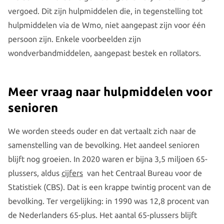
vergoed. Dit zijn hulpmiddelen die, in tegenstelling tot
hulpmiddelen via de Wmo, niet aangepast zijn voor één
persoon zijn. Enkele voorbeelden zijn
wondverbandmiddelen, aangepast bestek en rollators.
Meer vraag naar hulpmiddelen voor
senioren
We worden steeds ouder en dat vertaalt zich naar de
samenstelling van de bevolking. Het aandeel senioren
blijft nog groeien. In 2020 waren er bijna 3,5 miljoen 65-
plussers, aldus
cijfers
van het Centraal Bureau voor de
Statistiek (CBS). Dat is een krappe twintig procent van de
bevolking. Ter vergelijking: in 1990 was 12,8 procent van
de Nederlanders 65-plus. Het aantal 65-plussers blijft