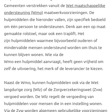
Gemeenten verstrekken vanuit de
Wet maatschappelijke
ondersteuning (Wmo)
maatwerkvoorzieningen. De
hulpmiddelen die hieronder vallen, zijn specifiek bedoeld
om één persoon te ondersteunen. Denk aan een op maat
gemaakte rolstoel, maar ook een traplift. Het
zijn hulpmiddelen waarmee bijvoorbeeld ouderen of
mindervalide mensen ondersteund worden om thuis te
kunnen blijven wonen. Wie via de
Wmo een hulpmiddel aanvraagt, heeft geen vrijheid om
zelf de uitvoering, het merk of de leverancier te kiezen.
Naast de Wmo, kunnen hulpmiddelen ook via de Wet
langdurige zorg (Wlz) of de Zorgverzekeringswet (Zvw)
vergoed worden. De Wlz regelt de vergoeding van
hulpmiddelen voor mensen die in een instelling wonen.
Via de Zvw worden algemeen gebruikelijke voorzieningen