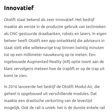
Innovatief
Otolift staat bekend als zeer innovatief. Het bedrijf
maakte als eerste in de productie gebruik van technieken
als CNC-gestuurde draaibanken, robots en lasers. In eigen
beheer heeft Otolift een app ontwikkeld die adviseurs in
staat stelt elke willekeurige trap binnen twintig minuten
tot op een millimeter nauwkeurig op te meten. Een
ingebouwde Augmented Reality (AR) optie toont aan de
klant vervolgens meteen hoe de traplift er op de trap uit
komt te zien.
In 2016 lanceerde het bedrijf de Otolift Modul-Air, die
geheel is opgebouwd uit verschillende modules. Dat
maakte een drastische verkorting van de levertijd
mogelijk. Ook de rail is uniek: het is de dunste enkele rail