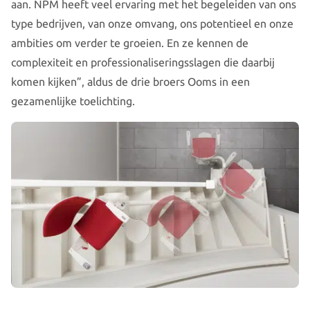
aan. NPM heeft veel ervaring met het begeleiden van ons
type bedrijven, van onze omvang, ons potentieel en onze
ambities om verder te groeien. En ze kennen de
complexiteit en professionaliseringsslagen die daarbij
komen kijken”, aldus de drie broers Ooms in een
gezamenlijke toelichting.