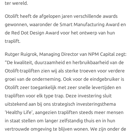
ter wereld.
Otolift heeft de afgelopen jaren verschillende awards
gewonnen, waaronder de Smart Manufacturing Award en
de Red Dot Design Award voor het ontwerp van hun
traplift.
Rutger Ruigrok, Managing Director van NPM Capital zegt:
“De kwaliteit, duurzaamheid en herbruikbaarheid van de
Otolift-trapliften zien wij als sterke troeven voor verdere
groei van de onderneming. Ook voor de eindgebruiker is
Otolift zeer toegankelijk met zeer snelle levertijden en
trapliften voor elk type trap. Deze investering sluit
uitstekend aan bij ons strategisch investeringsthema
‘Healthy Life’, aangezien trapliften steeds meer mensen
in staat stellen om langer zelfstandig thuis en in hun
vertrouwde omgeving te blijven wonen. We zijn onder de