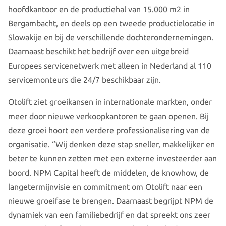
hoofdkantoor en de productiehal van 15.000 m2 in
Bergambacht, en deels op een tweede productielocatie in
Slowakije en bij de verschillende dochterondernemingen.
Daarnaast beschikt het bedrijf over een uitgebreid
Europees servicenetwerk met alleen in Nederland al 110
servicemonteurs die 24/7 beschikbaar zijn.
Otolift ziet groeikansen in internationale markten, onder
meer door nieuwe verkoopkantoren te gaan openen. Bij
deze groei hoort een verdere professionalisering van de
organisatie. “Wij denken deze stap sneller, makkelijker en
beter te kunnen zetten met een externe investeerder aan
boord. NPM Capital heeft de middelen, de knowhow, de
langetermijnvisie en commitment om Otolift naar een
nieuwe groeifase te brengen. Daarnaast begrijpt NPM de
dynamiek van een familiebedrijf en dat spreekt ons zeer