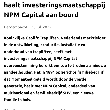
haalt investeringsmaatschappij
NPM Capital aan boord
Bergambacht – 25 juli 2022
Koninklijke Otolift Trapliften, Nederlands marktleider
in de ontwikkeling, productie, installatie en
onderhoud van trapliften, heeft met
investeringsmaatschappij NPM Capital
overeenstemming bereikt om toe te treden als nieuwe
aandeelhouder. Het in 1891 opgerichte familiebedrijf
dat momenteel geleid wordt door de vierde
generatie, haalt met NPM Capital, onderdeel van
multinational en familiebedrijf SHV, een nieuwe
familie in huis.