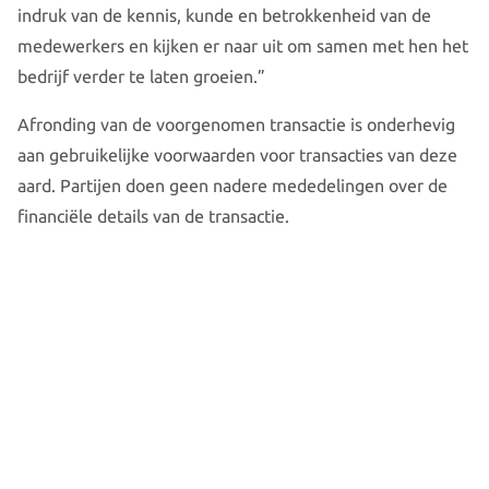
indruk van de kennis, kunde en betrokkenheid van de
medewerkers en kijken er naar uit om samen met hen het
bedrijf verder te laten groeien.”
Afronding van de voorgenomen transactie is onderhevig
aan gebruikelijke voorwaarden voor transacties van deze
aard. Partijen doen geen nadere mededelingen over de
financiële details van de transactie.
Meer nieuws