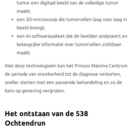
tumor een digitaal beeld van de volledige tumor
maakt;
een 3D-microscoop die tumorcellen laag voor laag in
beeld brengt;
een AI-softwarepakket dat de beelden analyseert en
belangrijke informatie over tumorcellen zichtbaar
maakt.
Met deze technologieën kan het Prinses Máxima Centrum
de periode van onzekerheid tot de diagnose verkorten,
sneller starten met een passende behandeling en zo de
kans op genezing vergroten.
Het ontstaan van de 538
Ochtendrun