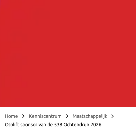
Home
Kenniscentrum
Maatschappelijk
Otolift sponsor van de 538 Ochtendrun 2026