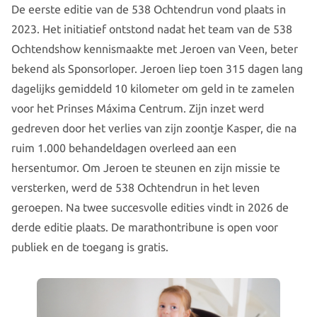
De eerste editie van de 538 Ochtendrun vond plaats in
2023. Het initiatief ontstond nadat het team van de 538
Ochtendshow kennismaakte met Jeroen van Veen, beter
bekend als Sponsorloper. Jeroen liep toen 315 dagen lang
dagelijks gemiddeld 10 kilometer om geld in te zamelen
voor het Prinses Máxima Centrum. Zijn inzet werd
gedreven door het verlies van zijn zoontje Kasper, die na
ruim 1.000 behandeldagen overleed aan een
hersentumor. Om Jeroen te steunen en zijn missie te
versterken, werd de 538 Ochtendrun in het leven
geroepen. Na twee succesvolle edities vindt in 2026 de
derde editie plaats. De marathontribune is open voor
publiek en de toegang is gratis.