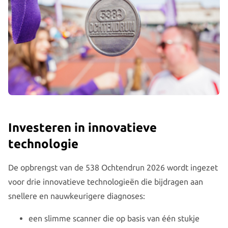
Investeren in innovatieve
technologie
De opbrengst van de 538 Ochtendrun 2026 wordt ingezet
voor drie innovatieve technologieën die bijdragen aan
snellere en nauwkeurigere diagnoses:
een slimme scanner die op basis van één stukje