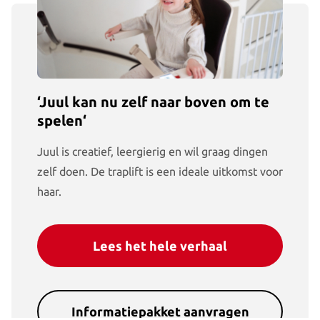
‘Juul kan nu zelf naar boven om te
spelen‘
Juul is creatief, leergierig en wil graag dingen
zelf doen. De traplift is een ideale uitkomst voor
haar.
Lees het hele verhaal
Informatiepakket aanvragen