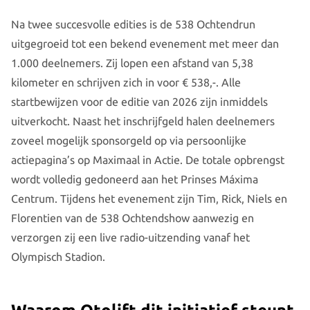
Na twee succesvolle edities is de 538 Ochtendrun
uitgegroeid tot een bekend evenement met meer dan
1.000 deelnemers. Zij lopen een afstand van 5,38
kilometer en schrijven zich in voor € 538,-. Alle
startbewijzen voor de editie van 2026 zijn inmiddels
uitverkocht. Naast het inschrijfgeld halen deelnemers
zoveel mogelijk sponsorgeld op via persoonlijke
actiepagina’s op Maximaal in Actie. De totale opbrengst
wordt volledig gedoneerd aan het Prinses Máxima
Centrum. Tijdens het evenement zijn Tim, Rick, Niels en
Florentien van de 538 Ochtendshow aanwezig en
verzorgen zij een live radio-uitzending vanaf het
Olympisch Stadion.