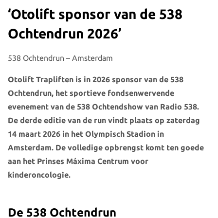
‘Otolift sponsor van de 538
Ochtendrun 2026’
538 Ochtendrun – Amsterdam
Otolift Trapliften is in 2026 sponsor van de 538
Ochtendrun, het sportieve fondsenwervende
evenement van de 538 Ochtendshow van Radio 538.
De derde editie van de run vindt plaats op zaterdag
14 maart 2026 in het Olympisch Stadion in
Amsterdam. De volledige opbrengst komt ten goede
aan het Prinses Máxima Centrum voor
kinderoncologie.
De 538 Ochtendrun