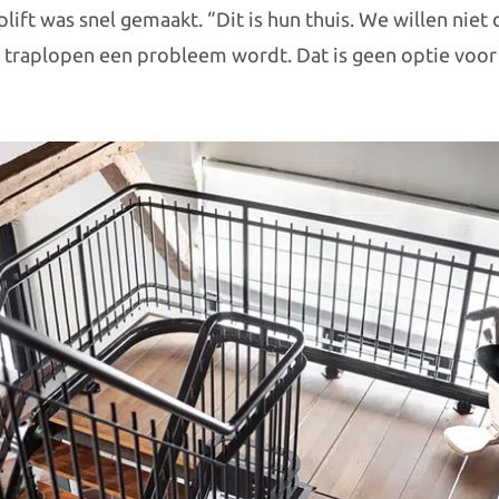
plift was snel gemaakt. “Dit is hun thuis. We willen nie
 traplopen een probleem wordt. Dat is geen optie voor