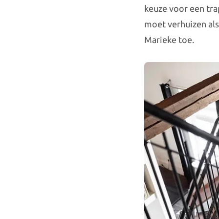
keuze voor een tra
moet verhuizen als
Marieke toe.