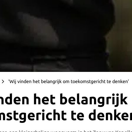
‘Wij vinden het belangrijk om toekomstgericht te denken’
inden het belangrijk
stgericht te denke