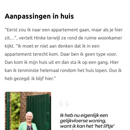
Aanpassingen in huis
“Eerst zou ik naar een appartement gaan, maar als je hier
zit…”, vertelt Hinke terwijl ze rond de ruime woonkamer
kijkt. “Ik moet er niet aan denken dat ik in een
appartement terecht kom. Daar ben ik geen type voor.
Dan kom ik mijn huis uit en dan sta ik op een gang. Hier
kan ik tenminste helemaal rondom het huis lopen. Dus ik
heb gezegd: ik blijf hier.”