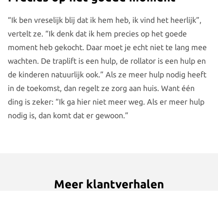
“Ik ben vreselijk blij dat ik hem heb, ik vind het heerlijk”,
vertelt ze. “Ik denk dat ik hem precies op het goede
moment heb gekocht. Daar moet je echt niet te lang mee
wachten. De traplift is een hulp, de rollator is een hulp en
de kinderen natuurlijk ook.” Als ze meer hulp nodig heeft
in de toekomst, dan regelt ze zorg aan huis. Want één
ding is zeker: “Ik ga hier niet meer weg. Als er meer hulp
nodig is, dan komt dat er gewoon.”
Meer klantverhalen