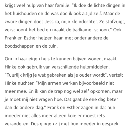
krijgt veel hulp van haar familie: “Ik doe de lichte dingen in
het huishouden en de was doe ik ook altijd zelf. Maar de
zware dingen doet Jessica, mijn kleindochter. Ze stofzuigt,
verschoont het bed en maakt de badkamer schoon.” Ook
Frank en Esther helpen haar, met onder andere de
boodschappen en de tuin.
Om in haar eigen huis te kunnen blijven wonen, maakt
Hinke ook gebruik van verschillende hulpmiddelen.
“Tuurlijk krijg je wat gebreken als je ouder wordt”, vertelt
Hinke nuchter. “Mijn armen werken bijvoorbeeld niet
meer mee. En ik kan de trap nog wel zelf opkomen, maar
je moet mij niet vragen hoe. Dat gaat de ene dag beter
dan de andere dag.” Frank en Esther zagen in dat hun
moeder niet alles meer alleen kon: er moest iets
veranderen. Dus gingen zij met hun moeder in gesprek.