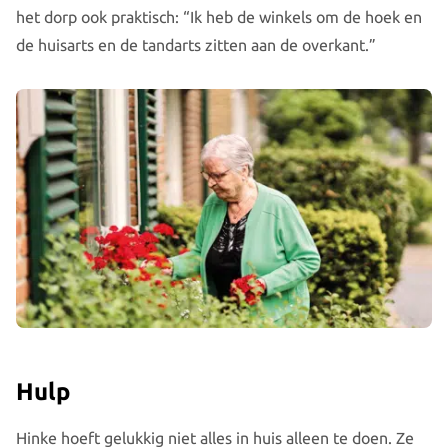
het dorp ook praktisch: “Ik heb de winkels om de hoek en
de huisarts en de tandarts zitten aan de overkant.”
Hulp
Hinke hoeft gelukkig niet alles in huis alleen te doen. Ze