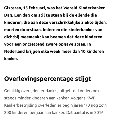
Gisteren, 15 februari, was het Wereld Kinderkanker
Dag. Een dag om stil te staan bij de ellende die
kinderen, die aan deze verschrikkelijke ziekte lijden,
moeten doorstaan. Iedereen die kinderkanker van
dichtbij meemaakt kan beamen dat deze kinderen
voor een ontzettend zware opgave staan. In
Nederland krijgen elke week meer dan 10 kinderen
kanker.
Overlevingspercentage stijgt
Gelukkig overlijden er dankzij uitgebreid onderzoek
steeds minder kinderen aan kanker. Volgens KWF
Kankerbestrijding overleden er begin jaren ‘70 nog zo’n
200 kinderen per jaar aan kanker. Dat aantal is in 2016