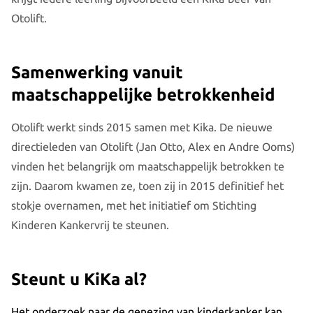
Otolift.
Samenwerking vanuit
maatschappelijke betrokkenheid
Otolift werkt sinds 2015 samen met Kika. De nieuwe
directieleden van Otolift (Jan Otto, Alex en Andre Ooms)
vinden het belangrijk om maatschappelijk betrokken te
zijn. Daarom kwamen ze, toen zij in 2015 definitief het
stokje overnamen, met het initiatief om Stichting
Kinderen Kankervrij te steunen.
Steunt u KiKa al?
Het onderzoek naar de genezing van kinderkanker kan