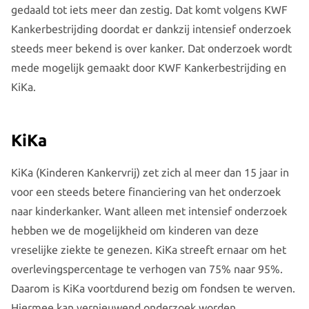
gedaald tot iets meer dan zestig. Dat komt volgens KWF
Kankerbestrijding doordat er dankzij intensief onderzoek
steeds meer bekend is over kanker. Dat onderzoek wordt
mede mogelijk gemaakt door KWF Kankerbestrijding en
KiKa.
KiKa
KiKa (Kinderen Kankervrij) zet zich al meer dan 15 jaar in
voor een steeds betere financiering van het onderzoek
naar kinderkanker. Want alleen met intensief onderzoek
hebben we de mogelijkheid om kinderen van deze
vreselijke ziekte te genezen. KiKa streeft ernaar om het
overlevingspercentage te verhogen van 75% naar 95%.
Daarom is KiKa voortdurend bezig om fondsen te werven.
Hiermee kan vernieuwend onderzoek worden