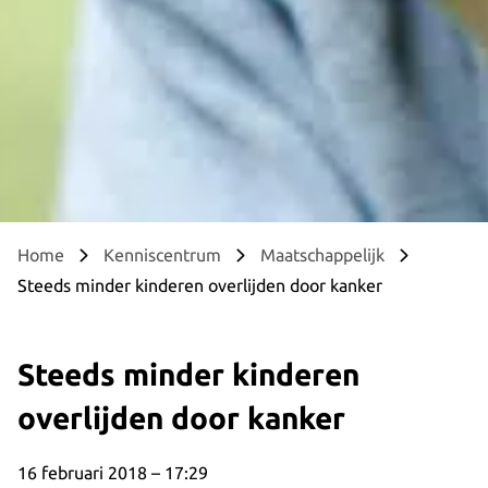
Home
Kenniscentrum
Maatschappelijk
Steeds minder kinderen overlijden door kanker
Steeds minder kinderen
overlijden door kanker
16 februari 2018 – 17:29