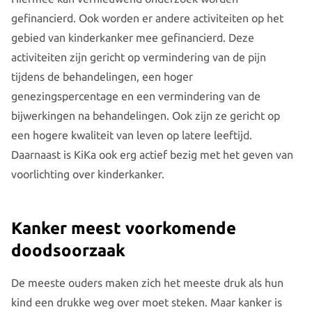
gefinancierd. Ook worden er andere activiteiten op het
gebied van kinderkanker mee gefinancierd. Deze
activiteiten zijn gericht op vermindering van de pijn
tijdens de behandelingen, een hoger
genezingspercentage en een vermindering van de
bijwerkingen na behandelingen. Ook zijn ze gericht op
een hogere kwaliteit van leven op latere leeftijd.
Daarnaast is KiKa ook erg actief bezig met het geven van
voorlichting over kinderkanker.
Kanker meest voorkomende
doodsoorzaak
De meeste ouders maken zich het meeste druk als hun
kind een drukke weg over moet steken. Maar kanker is