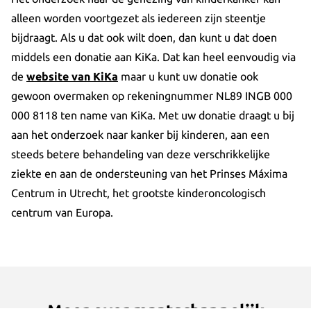
alleen worden voortgezet als iedereen zijn steentje
bijdraagt. Als u dat ook wilt doen, dan kunt u dat doen
middels een donatie aan KiKa. Dat kan heel eenvoudig via
de
website van KiKa
maar u kunt uw donatie ook
gewoon overmaken op rekeningnummer NL89 INGB 000
000 8118 ten name van KiKa. Met uw donatie draagt u bij
aan het onderzoek naar kanker bij kinderen, aan een
steeds betere behandeling van deze verschrikkelijke
ziekte en aan de ondersteuning van het Prinses Máxima
Centrum in Utrecht, het grootste kinderoncologisch
centrum van Europa.
Meer over maatschappelijk