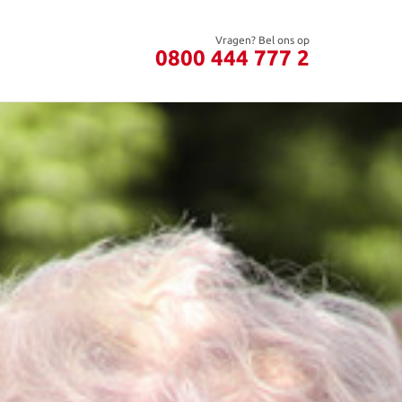
Vragen? Bel ons op
0800 444 777 2