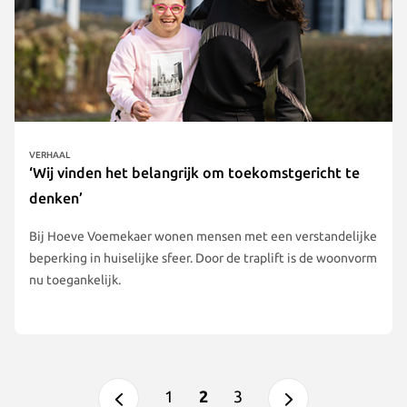
VERHAAL
‘Wij vinden het belangrijk om toekomstgericht te
denken’
Bij Hoeve Voemekaer wonen mensen met een verstandelijke
beperking in huiselijke sfeer. Door de traplift is de woonvorm
nu toegankelijk.
1
2
3