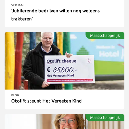
VERHAAL
‘Jubilerende bedrijven willen nog weleens
trakteren’
Maatschappelijk
BLOG
Otolift steunt Het Vergeten Kind
Maatschappelijk