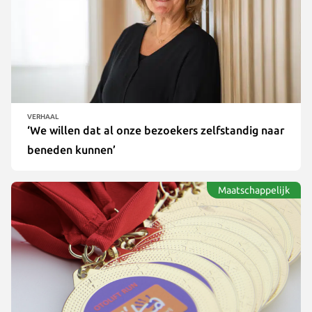
VERHAAL
‘We willen dat al onze bezoekers zelfstandig naar
beneden kunnen’
Maatschappelijk