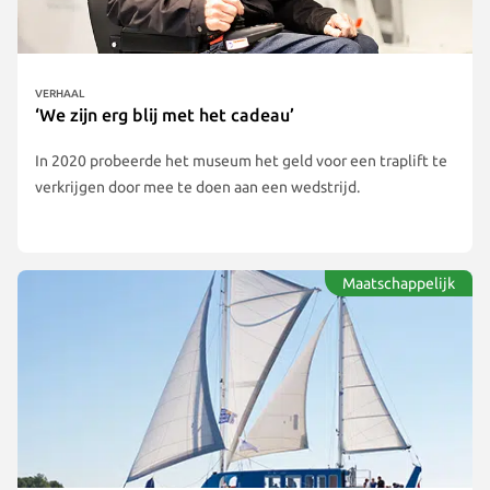
VERHAAL
‘We zijn erg blij met het cadeau’
In 2020 probeerde het museum het geld voor een traplift te
verkrijgen door mee te doen aan een wedstrijd.
Maatschappelijk