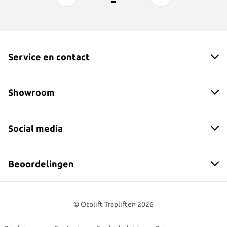
Service en contact
Showroom
Social media
Beoordelingen
© Otolift Trapliften 2026