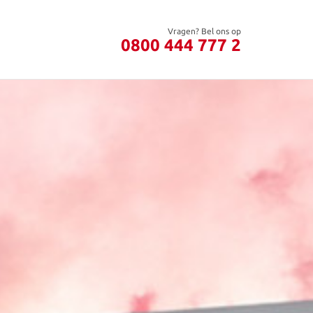
Vragen? Bel ons op
0800 444 777 2